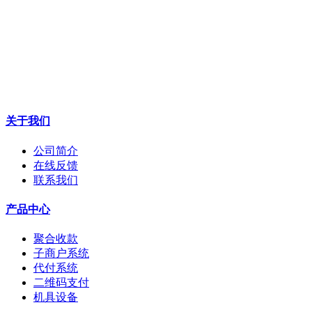
关于我们
公司简介
在线反馈
联系我们
产品中心
聚合收款
子商户系统
代付系统
二维码支付
机具设备