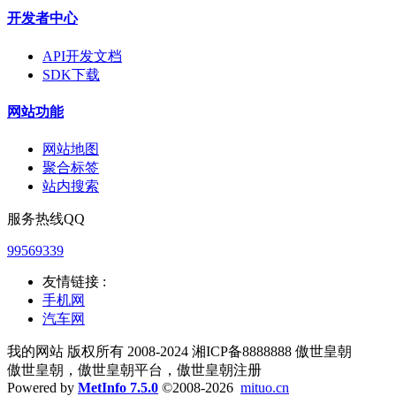
开发者中心
API开发文档
SDK下载
网站功能
网站地图
聚合标签
站内搜索
服务热线QQ
99569339
友情链接 :
手机网
汽车网
我的网站 版权所有 2008-2024 湘ICP备8888888 傲世皇朝
傲世皇朝，傲世皇朝平台，傲世皇朝注册
Powered by
MetInfo 7.5.0
©2008-2026
mituo.cn