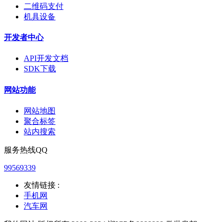
二维码支付
机具设备
开发者中心
API开发文档
SDK下载
网站功能
网站地图
聚合标签
站内搜索
服务热线QQ
99569339
友情链接 :
手机网
汽车网